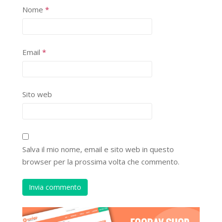
Nome
*
Email
*
Sito web
Salva il mio nome, email e sito web in questo
browser per la prossima volta che commento.