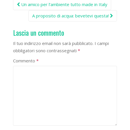
Post
Un amico per l’ambiente tutto made in Italy
navigation
A proposito di acqua: bevetevi questa!
Lascia un commento
Il tuo indirizzo email non sarà pubblicato.
I campi
obbligatori sono contrassegnati
*
Commento
*