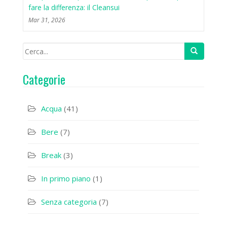
fare la differenza: il Cleansui
Mar 31, 2026
Categorie
Acqua
(41)
Bere
(7)
Break
(3)
In primo piano
(1)
Senza categoria
(7)