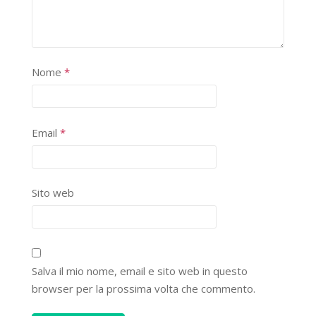
Nome
*
Email
*
Sito web
Salva il mio nome, email e sito web in questo
browser per la prossima volta che commento.