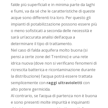
falde più superficiali e in minima parte da laghi
e fiumi, va da sé che le caratteristiche di queste
acque sono differenti tra loro. Per questo gli
impianti di potabilizzazione possono essere più
o meno sofisticati a seconda delle necessità e
sarà un’accurata analisi dell’acqua a
determinare il tipo di trattamento.
Nel caso di falda acquifera molto buona (si
pensi a certe zone del Trentino) e una rete
idrica nuova (dove non si verificano fenomeni di
ricrescita batterica e ricontaminazione durante
la distribuzione) l’acqua potrà essere trattata
semplicemente con
raggi ultravioletti
con
alto potere germicida.
Al contrario, se l’acqua di partenza non è buona
e sono presenti molte impurità e inquinanti