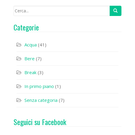
Categorie
Acqua
(41)
Bere
(7)
Break
(3)
In primo piano
(1)
Senza categoria
(7)
Seguici su Facebook