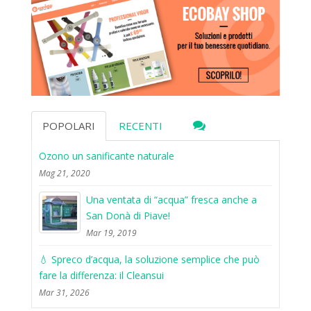
POPOLARI
RECENTI
Ozono un sanificante naturale
Mag 21, 2020
Una ventata di “acqua” fresca anche a
San Donà di Piave!
Mar 19, 2019
💧 Spreco d’acqua, la soluzione semplice che può
fare la differenza: il Cleansui
Mar 31, 2026