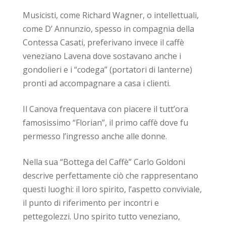
Musicisti, come Richard Wagner, o intellettuali,
come D’ Annunzio, spesso in compagnia della
Contessa Casati, preferivano invece il caffè
veneziano Lavena dove sostavano anche i
gondolieri e i “codega” (portatori di lanterne)
pronti ad accompagnare a casa i clienti.
Il Canova frequentava con piacere il tutt’ora
famosissimo “Florian”, il primo caffè dove fu
permesso l’ingresso anche alle donne.
Nella sua “Bottega del Caffè” Carlo Goldoni
descrive perfettamente ciò che rappresentano
questi luoghi: il loro spirito, l’aspetto conviviale,
il punto di riferimento per incontri e
pettegolezzi. Uno spirito tutto veneziano,