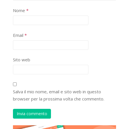
Nome
*
Email
*
Sito web
Salva il mio nome, email e sito web in questo
browser per la prossima volta che commento.