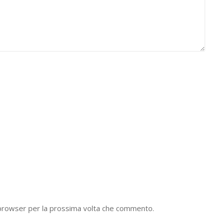
o browser per la prossima volta che commento.