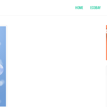
HOME
ECOBAY