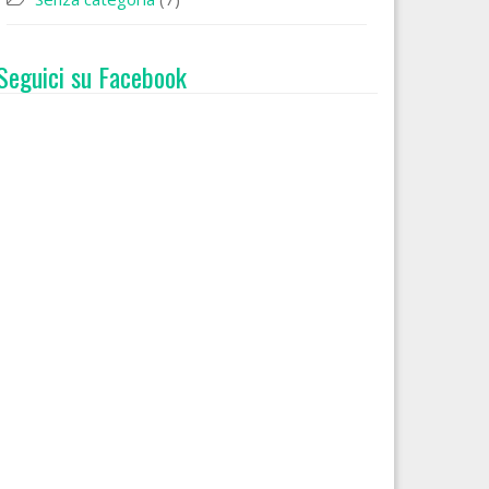
Seguici su Facebook