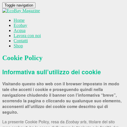
Toggle navigation
Home
Ecobay
Acqua
Lavora con noi
Contatti
Shop
Cookie Policy
Informativa sull’utilizzo dei cookie
Visitando questo sito web con il browser impostato in modo
tale che accetti i cookie e proseguendo quindi nella
navigazione chiudendo il banner con l’informativa “breve”,
scorrendo la pagina o cliccando su qualunque suo elemento,
acconsenti all’utilizzo dei cookie come descritto qui di
seguito.
La presente Cookie Policy, resa da
Ecobay srls
, titolare del sito