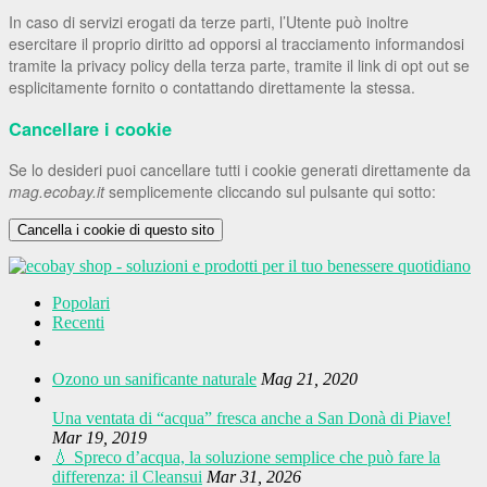
In caso di servizi erogati da terze parti, l’Utente può inoltre
esercitare il proprio diritto ad opporsi al tracciamento informandosi
tramite la privacy policy della terza parte, tramite il link di opt out se
esplicitamente fornito o contattando direttamente la stessa.
Cancellare i cookie
Se lo desideri puoi cancellare tutti i cookie generati direttamente da
mag.ecobay.it
semplicemente cliccando sul pulsante qui sotto:
Cancella i cookie di questo sito
Popolari
Recenti
Ozono un sanificante naturale
Mag 21, 2020
Una ventata di “acqua” fresca anche a San Donà di Piave!
Mar 19, 2019
💧 Spreco d’acqua, la soluzione semplice che può fare la
differenza: il Cleansui
Mar 31, 2026