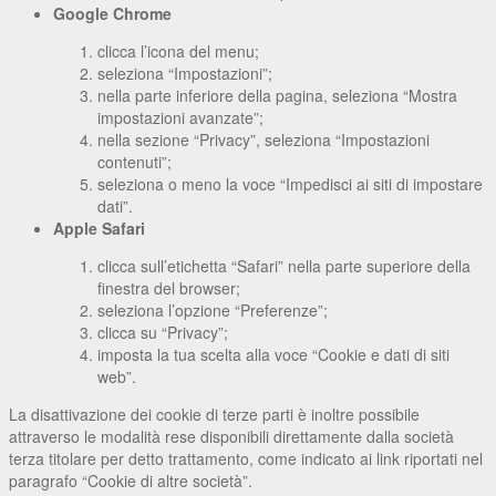
Google Chrome
clicca l’icona del menu;
seleziona “Impostazioni”;
nella parte inferiore della pagina, seleziona “Mostra
impostazioni avanzate”;
nella sezione “Privacy”, seleziona “Impostazioni
contenuti”;
seleziona o meno la voce “Impedisci ai siti di impostare
dati”.
Apple Safari
clicca sull’etichetta “Safari” nella parte superiore della
finestra del browser;
seleziona l’opzione “Preferenze”;
clicca su “Privacy”;
imposta la tua scelta alla voce “Cookie e dati di siti
web”.
La disattivazione dei cookie di terze parti è inoltre possibile
attraverso le modalità rese disponibili direttamente dalla società
terza titolare per detto trattamento, come indicato ai link riportati nel
paragrafo “Cookie di altre società”.