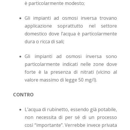
è particolarmente modesto;
Gli impianti ad osmosi inversa trovano
applicazione soprattutto nel settore
domestico dove l’acqua è particolarmente
dura o ricca di sali;
Gli impianti ad osmosi inversa sono
particolarmente indicati nelle zone dove
forte è la presenza di nitrati (vicino al
valore massimo di legge 50 mg/l).
CONTRO
L’acqua di rubinetto, essendo già potabile,
non necessita di per sé di un processo
così “importante”. Verrebbe invece privata