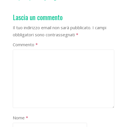
Lascia un commento
Il tuo indirizzo email non sarà pubblicato.
I campi
obbligatori sono contrassegnati
*
Commento
*
Nome
*