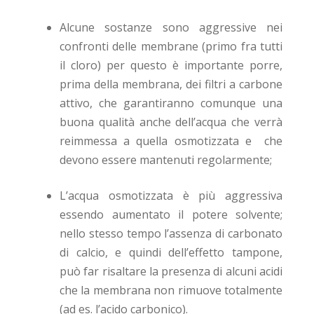
Alcune sostanze sono aggressive nei
confronti delle membrane (primo fra tutti
il cloro) per questo è importante porre,
prima della membrana, dei filtri a carbone
attivo, che garantiranno comunque una
buona qualità anche dell’acqua che verrà
reimmessa a quella osmotizzata e che
devono essere mantenuti regolarmente;
L’acqua osmotizzata è più aggressiva
essendo aumentato il potere solvente;
nello stesso tempo l’assenza di carbonato
di calcio, e quindi dell’effetto tampone,
può far risaltare la presenza di alcuni acidi
che la membrana non rimuove totalmente
(ad es. l’acido carbonico).