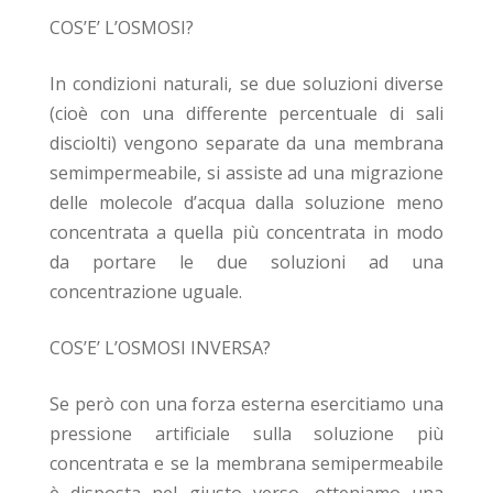
COS’E’ L’OSMOSI?
In condizioni naturali, se due soluzioni diverse
(cioè con una differente percentuale di sali
disciolti) vengono separate da una membrana
semimpermeabile, si assiste ad una migrazione
delle molecole d’acqua dalla soluzione meno
concentrata a quella più concentrata in modo
da portare le due soluzioni ad una
concentrazione uguale.
COS’E’ L’OSMOSI INVERSA?
Se però con una forza esterna esercitiamo una
pressione artificiale sulla soluzione più
concentrata e se la membrana semipermeabile