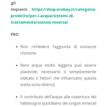
gli
impianti.
https://shop.ecobay.it/categoria-
prodotto/per-l-acqua/sistemi-di-
trattamento/osmosi-inversa/
PRO
Non richiedere l’aggiunta di sostanze
chimiche;
Bere acqua molto leggera può essere
piacevole, necessario o semplicemente
indicato (i fattori che influenzano questa
scelta sono diversi);
Il contributo dell’acqua alla copertura del
fabbisogno quotidiano dei singoli minerali