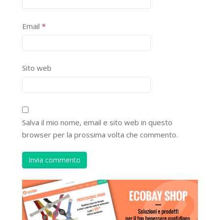
Email
*
Sito web
Salva il mio nome, email e sito web in questo
browser per la prossima volta che commento.