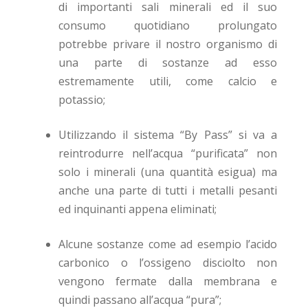
di importanti sali minerali ed il suo
consumo quotidiano prolungato
potrebbe privare il nostro organismo di
una parte di sostanze ad esso
estremamente utili, come calcio e
potassio;
Utilizzando il sistema “By Pass” si va a
reintrodurre nell’acqua “purificata” non
solo i minerali (una quantità esigua) ma
anche una parte di tutti i metalli pesanti
ed inquinanti appena eliminati;
Alcune sostanze come ad esempio l’acido
carbonico o l’ossigeno disciolto non
vengono fermate dalla membrana e
quindi passano all’acqua “pura”;