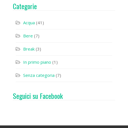
Categorie
Acqua
(41)
Bere
(7)
Break
(3)
In primo piano
(1)
Senza categoria
(7)
Seguici su Facebook