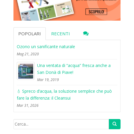
POPOLARI
RECENTI
Ozono un sanificante naturale
Mag 21, 2020
Una ventata di “acqua” fresca anche a
San Donà di Piave!
Mar 19, 2019
💧 Spreco d’acqua, la soluzione semplice che può
fare la differenza: il Cleansui
Mar 31, 2026