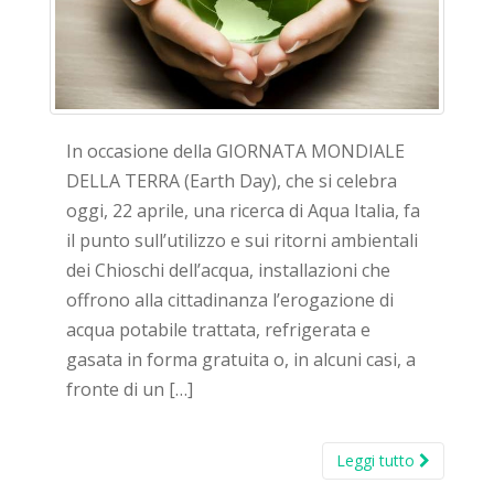
In occasione della GIORNATA MONDIALE
DELLA TERRA (Earth Day), che si celebra
oggi, 22 aprile, una ricerca di Aqua Italia, fa
il punto sull’utilizzo e sui ritorni ambientali
dei Chioschi dell’acqua, installazioni che
offrono alla cittadinanza l’erogazione di
acqua potabile trattata, refrigerata e
gasata in forma gratuita o, in alcuni casi, a
fronte di un […]
Leggi tutto