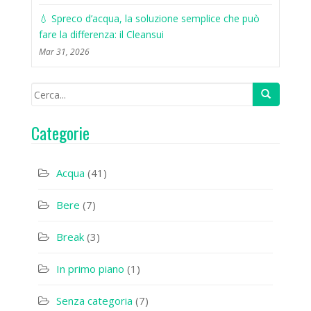
💧 Spreco d’acqua, la soluzione semplice che può
fare la differenza: il Cleansui
Mar 31, 2026
Categorie
Acqua
(41)
Bere
(7)
Break
(3)
In primo piano
(1)
Senza categoria
(7)