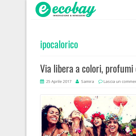
ipocalorico
Via libera a colori, profumi 
25 Aprile 2017
Samira
Lascia un comme