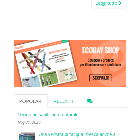
Leggi tutto
POPOLARI
RECENTI
Ozono un sanificante naturale
Mag 21, 2020
Una ventata di “acqua” fresca anche a