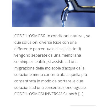
COS’E’ L’OSMOSI? In condizioni naturali, se
due soluzioni diverse (cioè con una
differente percentuale di sali disciolti)
vengono separate da una membrana
semimpermeabile, si assiste ad una
migrazione delle molecole d’acqua dalla
soluzione meno concentrata a quella più
concentrata in modo da portare le due
soluzioni ad una concentrazione uguale.
COS’E’ L’OSMOSI INVERSA? Se però […]