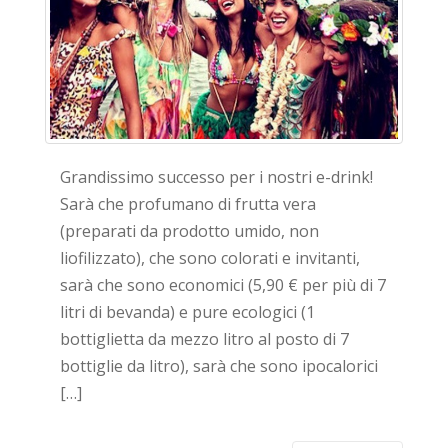
Grandissimo successo per i nostri e-drink!
Sarà che profumano di frutta vera
(preparati da prodotto umido, non
liofilizzato), che sono colorati e invitanti,
sarà che sono economici (5,90 € per più di 7
litri di bevanda) e pure ecologici (1
bottiglietta da mezzo litro al posto di 7
bottiglie da litro), sarà che sono ipocalorici
[…]