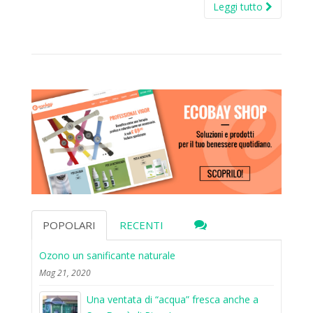
Leggi tutto
POPOLARI
RECENTI
Ozono un sanificante naturale
Mag 21, 2020
Una ventata di “acqua” fresca anche a