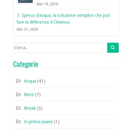
Mar 19, 2019
💧 Spreco d’acqua, la soluzione semplice che può
fare la differenza: il Cleansui
Mar 31, 2026
Categorie
Acqua
(41)
Bere
(7)
Break
(3)
In primo piano
(1)