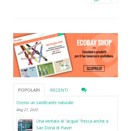
POPOLARI
RECENTI
Ozono un sanificante naturale
Mag 21, 2020
Una ventata di “acqua” fresca anche a
San Donà di Piave!