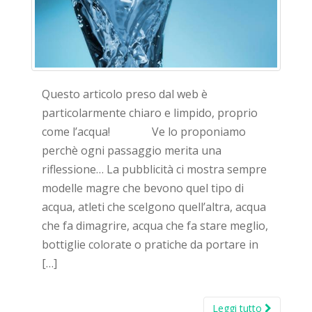
Questo articolo preso dal web è
particolarmente chiaro e limpido, proprio
come l’acqua! Ve lo proponiamo
perchè ogni passaggio merita una
riflessione… La pubblicità ci mostra sempre
modelle magre che bevono quel tipo di
acqua, atleti che scelgono quell’altra, acqua
che fa dimagrire, acqua che fa stare meglio,
bottiglie colorate o pratiche da portare in
[…]
Leggi tutto