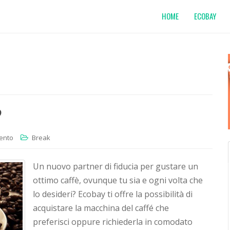
HOME
ECOBAY
?
ento
Break
Un nuovo partner di fiducia per gustare un
ottimo caffè, ovunque tu sia e ogni volta che
lo desideri? Ecobay ti offre la possibilità di
acquistare la macchina del caffé che
preferisci oppure richiederla in comodato