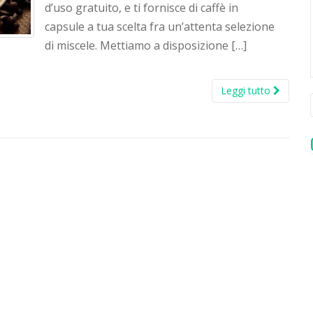
d’uso gratuito, e ti fornisce di caffè in
capsule a tua scelta fra un’attenta selezione
di miscele. Mettiamo a disposizione […]
Leggi tutto