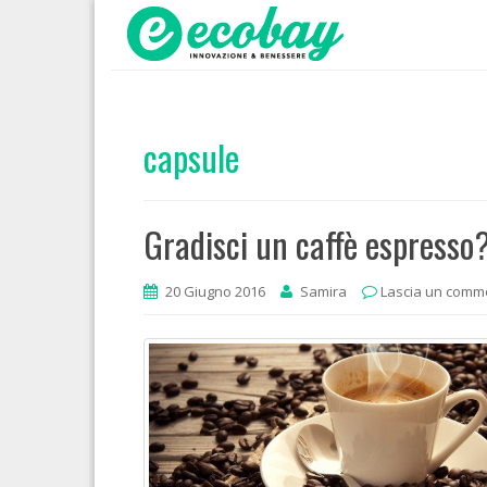
capsule
Gradisci un caffè espresso
20 Giugno 2016
Samira
Lascia un comm