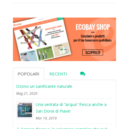
POPOLARI
RECENTI
Ozono un sanificante naturale
Mag 21, 2020
Una ventata di “acqua” fresca anche a
San Donà di Piave!
Mar 19, 2019