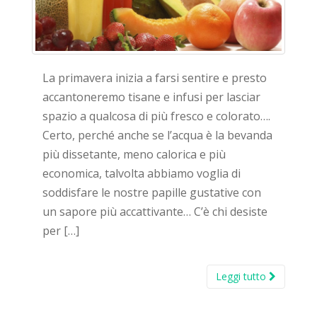
La primavera inizia a farsi sentire e presto
accantoneremo tisane e infusi per lasciar
spazio a qualcosa di più fresco e colorato….
Certo, perché anche se l’acqua è la bevanda
più dissetante, meno calorica e più
economica, talvolta abbiamo voglia di
soddisfare le nostre papille gustative con
un sapore più accattivante… C’è chi desiste
per […]
Leggi tutto