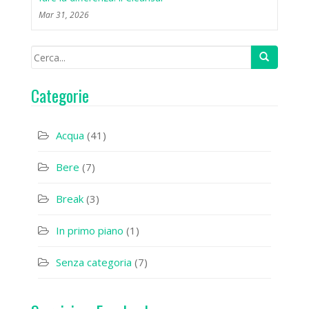
Mar 31, 2026
Categorie
Acqua
(41)
Bere
(7)
Break
(3)
In primo piano
(1)
Senza categoria
(7)