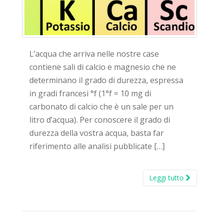
L’acqua che arriva nelle nostre case
contiene sali di calcio e magnesio che ne
determinano il grado di durezza, espressa
in gradi francesi °f (1°f = 10 mg di
carbonato di calcio che è un sale per un
litro d’acqua). Per conoscere il grado di
durezza della vostra acqua, basta far
riferimento alle analisi pubblicate […]
Leggi tutto