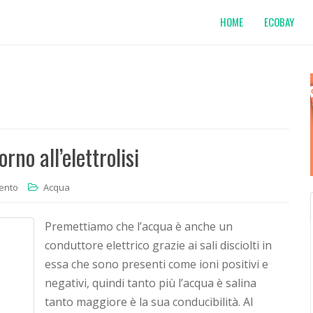
HOME
ECOBAY
rno all’elettrolisi
ento
Acqua
Premettiamo che l’acqua è anche un
conduttore elettrico grazie ai sali disciolti in
essa che sono presenti come ioni positivi e
negativi, quindi tanto più l’acqua è salina
tanto maggiore è la sua conducibilità. Al