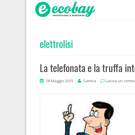
elettrolisi
La telefonata e la truffa into
28 Maggio 2015
Samira
Lascia un comm