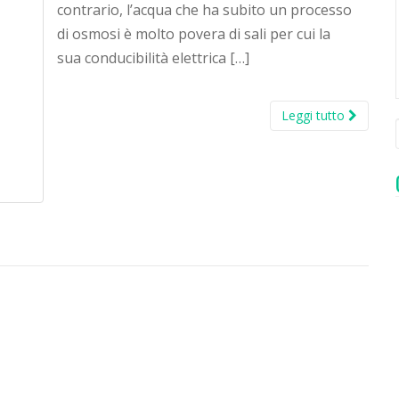
contrario, l’acqua che ha subito un processo
di osmosi è molto povera di sali per cui la
sua conducibilità elettrica […]
Leggi tutto