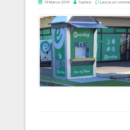
19 Marzo 2019
Samira
Lascia un comm