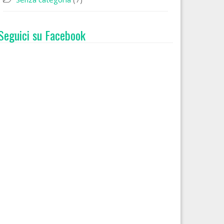
Seguici su Facebook