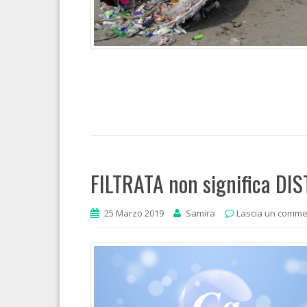
FILTRATA non significa DIS
25 Marzo 2019
Samira
Lascia un comm