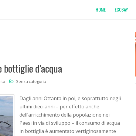
HOME
ECOBAY
e bottiglie d’acqua
nto
Senza categoria
Dagli anni Ottanta in poi, e soprattutto negli
ultimi dieci anni – per effetto anche
dell’arricchimento della popolazione nei
Paesi in via di sviluppo – il consumo di acqua
in bottiglia è aumentato vertiginosamente