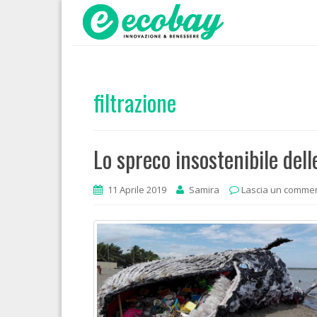
filtrazione
Lo spreco insostenibile dell
11 Aprile 2019
Samira
Lascia un comme