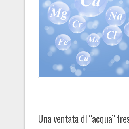
Una ventata di “acqua” fre