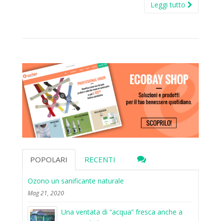
Leggi tutto
POPOLARI
RECENTI
Ozono un sanificante naturale
Mag 21, 2020
Una ventata di “acqua” fresca anche a