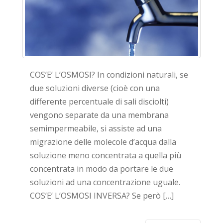
COS’E’ L’OSMOSI? In condizioni naturali, se
due soluzioni diverse (cioè con una
differente percentuale di sali disciolti)
vengono separate da una membrana
semimpermeabile, si assiste ad una
migrazione delle molecole d’acqua dalla
soluzione meno concentrata a quella più
concentrata in modo da portare le due
soluzioni ad una concentrazione uguale.
COS’E’ L’OSMOSI INVERSA? Se però […]