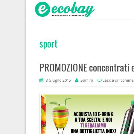
sport
PROMOZIONE concentrati e
8 Giugno 2015
Samira
Lascia un comme