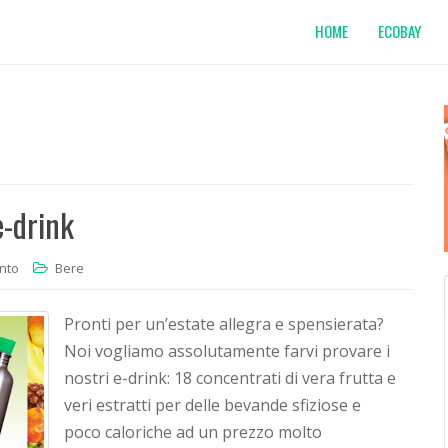
HOME
ECOBAY
-drink
nto
Bere
Pronti per un’estate allegra e spensierata?
Noi vogliamo assolutamente farvi provare i
nostri e-drink: 18 concentrati di vera frutta e
veri estratti per delle bevande sfiziose e
poco caloriche ad un prezzo molto