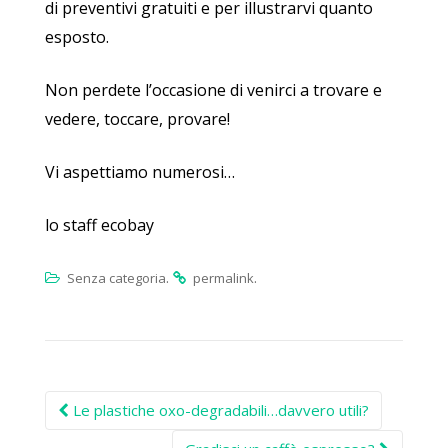
di preventivi gratuiti e per illustrarvi quanto
esposto.
Non perdete l’occasione di venirci a trovare e
vedere, toccare, provare!
Vi aspettiamo numerosi…
lo staff ecobay
.
.
Senza categoria
permalink
Post
Le plastiche oxo-degradabili…davvero utili?