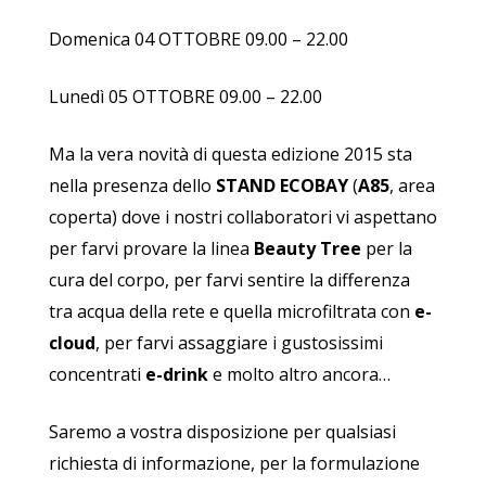
Domenica 04 OTTOBRE 09.00 – 22.00
Lunedì 05 OTTOBRE 09.00 – 22.00
Ma la vera novità di questa edizione 2015 sta
nella presenza dello
STAND ECOBAY
(
A85
, area
coperta) dove i nostri collaboratori vi aspettano
per farvi provare la linea
Beauty Tree
per la
cura del corpo, per farvi sentire la differenza
tra acqua della rete e quella microfiltrata con
e-
cloud
, per farvi assaggiare i gustosissimi
concentrati
e-drink
e molto altro ancora…
Saremo a vostra disposizione per qualsiasi
richiesta di informazione, per la formulazione