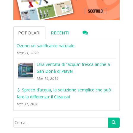
POPOLARI
RECENTI
Ozono un sanificante naturale
Mag 21, 2020
Una ventata di “acqua” fresca anche a
San Donà di Piave!
Mar 19, 2019
💧 Spreco d’acqua, la soluzione semplice che può
fare la differenza: il Cleansui
Mar 31, 2026