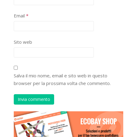
Email
*
Sito web
Salva il mio nome, email e sito web in questo
browser per la prossima volta che commento.