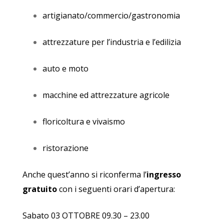
artigianato/commercio/gastronomia
attrezzature per l’industria e l’edilizia
auto e moto
macchine ed attrezzature agricole
floricoltura e vivaismo
ristorazione
Anche quest’anno si riconferma l’
ingresso
gratuito
con i seguenti orari d’apertura:
Sabato 03 OTTOBRE 09.30 – 23.00