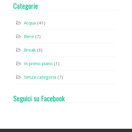
Categorie
Acqua
(41)
Bere
(7)
Break
(3)
In primo piano
(1)
Senza categoria
(7)
Seguici su Facebook