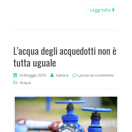
Leggi tutto
L’acqua degli acquedotti non è
tutta uguale
20 Maggio 2015
Samira
Lascia un commento
Acqua