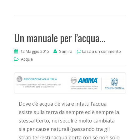
Un manuale per l’acqua…
12 Maggio 2015
Samira
Lascia un commento
Acqua
Dove c’è acqua c’è vita e infatti l’acqua
esiste sulla terra da sempre ed è sempre la
stessa! Certo, nei secoli è molto cambiata
sia per cause naturali (passando tra gli
strati terresti l’acqua porta con sé non solo