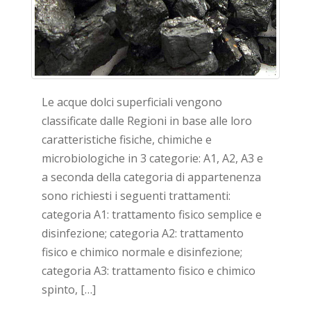
Le acque dolci superficiali vengono
classificate dalle Regioni in base alle loro
caratteristiche fisiche, chimiche e
microbiologiche in 3 categorie: A1, A2, A3 e
a seconda della categoria di appartenenza
sono richiesti i seguenti trattamenti:
categoria A1: trattamento fisico semplice e
disinfezione; categoria A2: trattamento
fisico e chimico normale e disinfezione;
categoria A3: trattamento fisico e chimico
spinto, […]