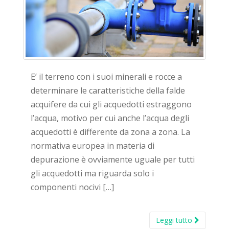
E’ il terreno con i suoi minerali e rocce a
determinare le caratteristiche della falde
acquifere da cui gli acquedotti estraggono
l’acqua, motivo per cui anche l’acqua degli
acquedotti è differente da zona a zona. La
normativa europea in materia di
depurazione è ovviamente uguale per tutti
gli acquedotti ma riguarda solo i
componenti nocivi […]
Leggi tutto