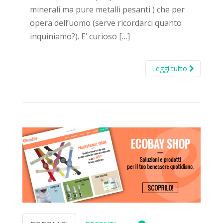
minerali ma pure metalli pesanti ) che per
opera dell’uomo (serve ricordarci quanto
inquiniamo?). E’ curioso […]
Leggi tutto