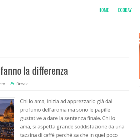
HOME
ECOBAY
fanno la differenza
nto
Break
Chi lo ama, inizia ad apprezzarlo già dal
profumo dell’aroma ma sono le papille
gustative a dare la sentenza finale. Chi lo
ama, si aspetta grande soddisfazione da una
tazzina di caffè perché sa che in quel poco