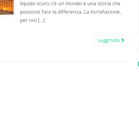
liquido scuro c’è un mondo e una storia che
possono fare la differenza. La torrefazione,
per noi […]
Leggi tutto