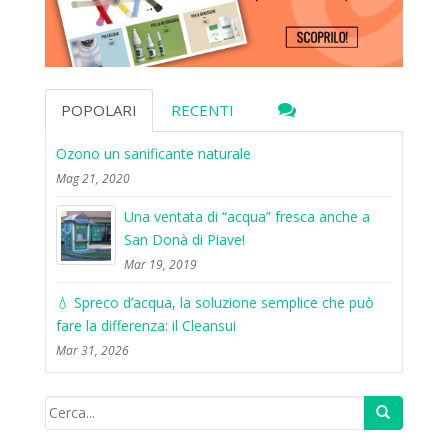
POPOLARI
RECENTI
Ozono un sanificante naturale
Mag 21, 2020
Una ventata di “acqua” fresca anche a
San Donà di Piave!
Mar 19, 2019
💧 Spreco d’acqua, la soluzione semplice che può
fare la differenza: il Cleansui
Mar 31, 2026