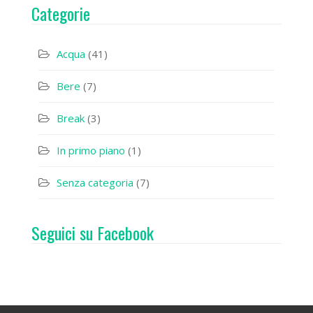
Categorie
Acqua
(41)
Bere
(7)
Break
(3)
In primo piano
(1)
Senza categoria
(7)
Seguici su Facebook