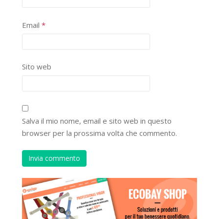
Email
*
Sito web
Salva il mio nome, email e sito web in questo
browser per la prossima volta che commento.