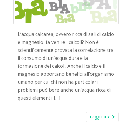
L’acqua calcarea, ovvero ricca di sali di calcio
e magnesio, fa venire i calcoli? Non è
scientificamente provata la correlazione tra
il consumo di un’acqua dura e la
formazione dei calcoli. Anche il calcio e il
magnesio apportano benefici all’organismo
umano per cui chi non ha particolari
problemi può bere anche un’acqua ricca di
questi elementi. […]
Leggi tutto