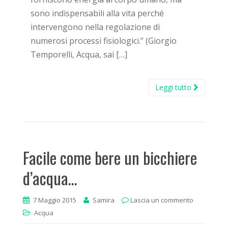
sono indispensabili alla vita perché
intervengono nella regolazione di
numerosi processi fisiologici.” (Giorgio
Temporelli, Acqua, sai […]
Leggi tutto
Facile come bere un bicchiere
d’acqua…
7 Maggio 2015
Samira
Lascia un commento
Acqua