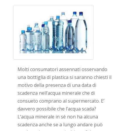
Molti consumatori assennati osservando
una bottiglia di plastica si saranno chiesti il
motivo della presenza di una data di
scadenza nell’acqua minerale che di
consueto comprano al supermercato. E’
davvero possibile che l’acqua scada?
L’acqua minerale in sé non ha alcuna
scadenza anche se a lungo andare può