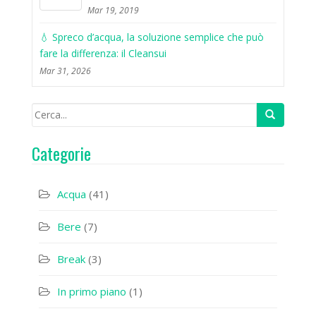
Mar 19, 2019
💧 Spreco d’acqua, la soluzione semplice che può
fare la differenza: il Cleansui
Mar 31, 2026
Categorie
Acqua
(41)
Bere
(7)
Break
(3)
In primo piano
(1)