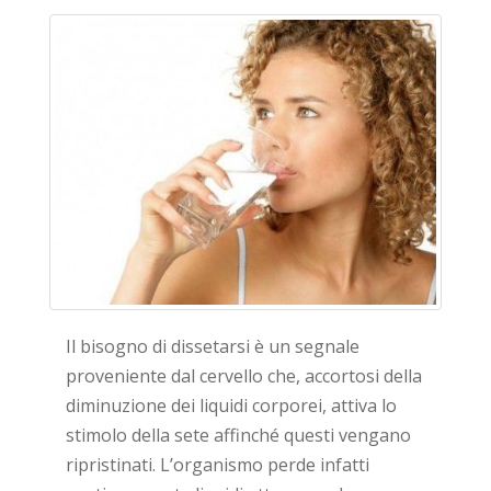
Il bisogno di dissetarsi è un segnale
proveniente dal cervello che, accortosi della
diminuzione dei liquidi corporei, attiva lo
stimolo della sete affinché questi vengano
ripristinati. L’organismo perde infatti