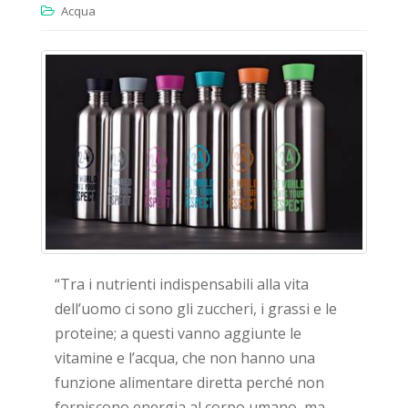
Acqua
“Tra i nutrienti indispensabili alla vita
dell’uomo ci sono gli zuccheri, i grassi e le
proteine; a questi vanno aggiunte le
vitamine e l’acqua, che non hanno una
funzione alimentare diretta perché non
forniscono energia al corpo umano, ma