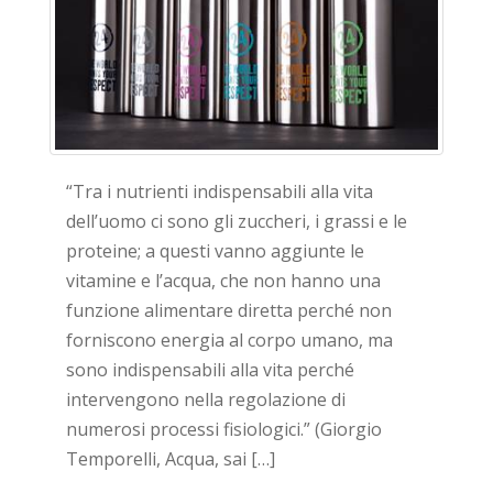
“Tra i nutrienti indispensabili alla vita
dell’uomo ci sono gli zuccheri, i grassi e le
proteine; a questi vanno aggiunte le
vitamine e l’acqua, che non hanno una
funzione alimentare diretta perché non
forniscono energia al corpo umano, ma
sono indispensabili alla vita perché
intervengono nella regolazione di
numerosi processi fisiologici.” (Giorgio
Temporelli, Acqua, sai […]