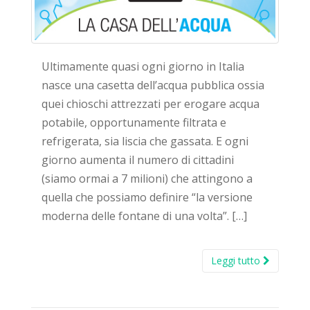
Ultimamente quasi ogni giorno in Italia
nasce una casetta dell’acqua pubblica ossia
quei chioschi attrezzati per erogare acqua
potabile, opportunamente filtrata e
refrigerata, sia liscia che gassata. E ogni
giorno aumenta il numero di cittadini
(siamo ormai a 7 milioni) che attingono a
quella che possiamo definire “la versione
moderna delle fontane di una volta”. […]
Leggi tutto