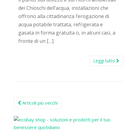
dei Chioschi dell’acqua, installazioni che
offrono alla cittadinanza l’erogazione di
acqua potabile trattata, refrigerata e
gasata in forma gratuita o, in alcuni casi, a
fronte di un […]
Leggi tutto
Posts
Articoli più vecchi
navigation