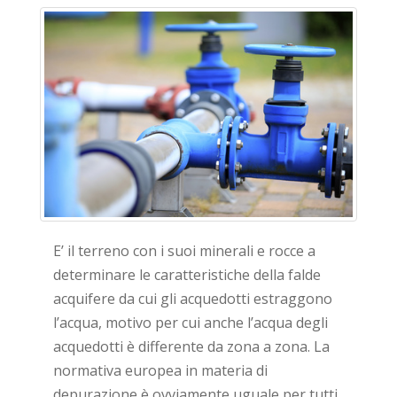
E’ il terreno con i suoi minerali e rocce a
determinare le caratteristiche della falde
acquifere da cui gli acquedotti estraggono
l’acqua, motivo per cui anche l’acqua degli
acquedotti è differente da zona a zona. La
normativa europea in materia di
depurazione è ovviamente uguale per tutti