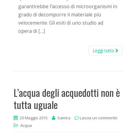
garantirebbe l’accesso di microorganismi in
grado di decomporre il materiale più
velocemente. Gli esiti di uno studio ad
opera di […]
Leggi tutto
L’acqua degli acquedotti non è
tutta uguale
20 Maggio 2015
Samira
Lascia un commento
Acqua