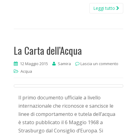
Leggi tutto
La Carta dell’Acqua
12 Maggio 2015
Samira
Lascia un commento
Acqua
Il primo documento ufficiale a livello
internazionale che riconosce e sancisce le
linee di comportamento e tutela dell’acqua
è stato pubblicato il 6 Maggio 1968 a
Strasburgo dal Consiglio d’Europa. Si