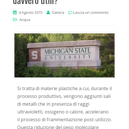
4 Agosto 2015
Samira
Lascia un commento
Acqua
Si tratta di materie plastiche a cui, durante il
processo produttivo, vengono aggiunti sali
di metalli che in presenza di raggi
ultravioletti, ossigeno o calore, accelerano
il processo di frammentazione post-utilizzo.
Questa riduzione del peso molecolare