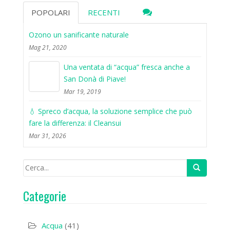
POPOLARI
RECENTI
Ozono un sanificante naturale
Mag 21, 2020
Una ventata di “acqua” fresca anche a
San Donà di Piave!
Mar 19, 2019
💧 Spreco d’acqua, la soluzione semplice che può
fare la differenza: il Cleansui
Mar 31, 2026
Categorie
Acqua
(41)