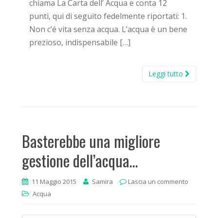
chiama La Carta dell’ Acqua e conta 12
punti, qui di seguito fedelmente riportati: 1.
Non c’é vita senza acqua. L’acqua è un bene
prezioso, indispensabile […]
Leggi tutto
Basterebbe una migliore
gestione dell’acqua…
11 Maggio 2015
Samira
Lascia un commento
Acqua