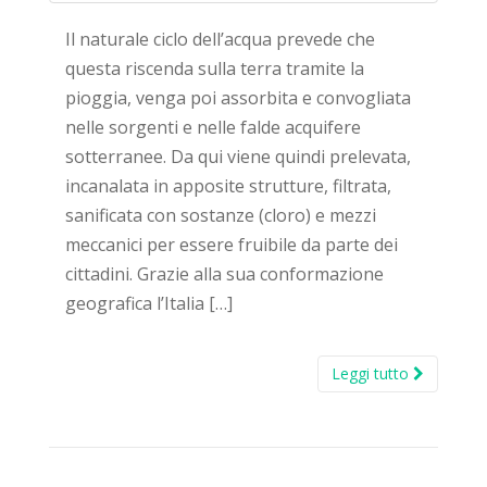
Il naturale ciclo dell’acqua prevede che
questa riscenda sulla terra tramite la
pioggia, venga poi assorbita e convogliata
nelle sorgenti e nelle falde acquifere
sotterranee. Da qui viene quindi prelevata,
incanalata in apposite strutture, filtrata,
sanificata con sostanze (cloro) e mezzi
meccanici per essere fruibile da parte dei
cittadini. Grazie alla sua conformazione
geografica l’Italia […]
Leggi tutto