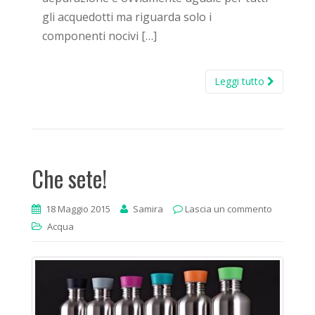
gli acquedotti ma riguarda solo i
componenti nocivi […]
Leggi tutto
Che sete!
18 Maggio 2015
Samira
Lascia un commento
Acqua