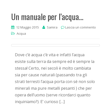
Un manuale per l’acqua…
12 Maggio 2015
Samira
Lascia un commento
Acqua
Dove c’è acqua c’è vita e infatti l’acqua
esiste sulla terra da sempre ed è sempre la
stessa! Certo, nei secoli è molto cambiata
sia per cause naturali (passando tra gli
strati terresti l’acqua porta con sé non solo
minerali ma pure metalli pesanti ) che per
opera dell’uomo (serve ricordarci quanto
inquiniamo?). E’ curioso […]