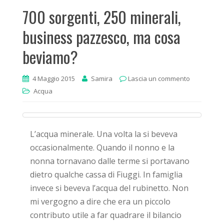
700 sorgenti, 250 minerali,
business pazzesco, ma cosa
beviamo?
4 Maggio 2015
Samira
Lascia un commento
Acqua
L’acqua minerale. Una volta la si beveva
occasionalmente. Quando il nonno e la
nonna tornavano dalle terme si portavano
dietro qualche cassa di Fiuggi. In famiglia
invece si beveva l’acqua del rubinetto. Non
mi vergogno a dire che era un piccolo
contributo utile a far quadrare il bilancio