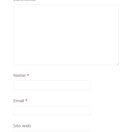
Nome
*
Email
*
Sito web