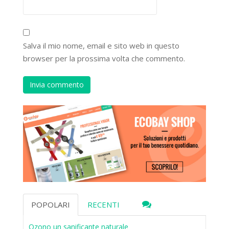
Salva il mio nome, email e sito web in questo
browser per la prossima volta che commento.
POPOLARI
RECENTI
Ozono un sanificante naturale