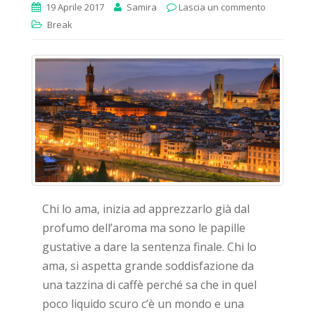
19 Aprile 2017
Samira
Lascia un commento
Break
Chi lo ama, inizia ad apprezzarlo già dal
profumo dell’aroma ma sono le papille
gustative a dare la sentenza finale. Chi lo
ama, si aspetta grande soddisfazione da
una tazzina di caffè perché sa che in quel
poco liquido scuro c’è un mondo e una