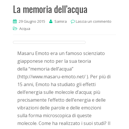
La memoria dell’acqua
29 Giugno 2015
Samira
Lascia un commento
Acqua
Masaru Emoto era un famoso scienziato
giapponese noto per la sua teoria
della “memoria dell’acqua”
(http://www.masaru-emoto.net/ ). Per più di
15 anni, Emoto ha studiato gli effetti
dell’energia sulle molecole d’acqua; più
precisamente l’effetto dell’energia e delle
vibrazioni delle parole e delle emozioni
sulla forma microscopica di queste
molecole. Come ha realizzato i suoi studi? Il