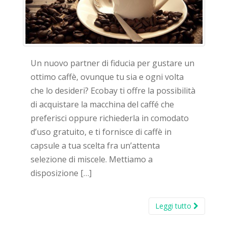
Un nuovo partner di fiducia per gustare un
ottimo caffè, ovunque tu sia e ogni volta
che lo desideri? Ecobay ti offre la possibilità
di acquistare la macchina del caffé che
preferisci oppure richiederla in comodato
d’uso gratuito, e ti fornisce di caffè in
capsule a tua scelta fra un’attenta
selezione di miscele. Mettiamo a
disposizione […]
Leggi tutto