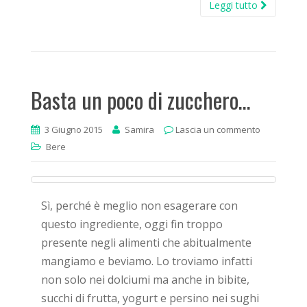
Leggi tutto
Basta un poco di zucchero…
3 Giugno 2015
Samira
Lascia un commento
Bere
Sì, perché è meglio non esagerare con
questo ingrediente, oggi fin troppo
presente negli alimenti che abitualmente
mangiamo e beviamo. Lo troviamo infatti
non solo nei dolciumi ma anche in bibite,
succhi di frutta, yogurt e persino nei sughi