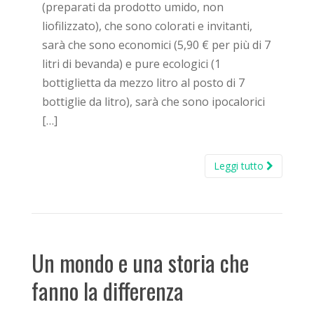
(preparati da prodotto umido, non
liofilizzato), che sono colorati e invitanti,
sarà che sono economici (5,90 € per più di 7
litri di bevanda) e pure ecologici (1
bottiglietta da mezzo litro al posto di 7
bottiglie da litro), sarà che sono ipocalorici
[…]
Leggi tutto
Un mondo e una storia che
fanno la differenza