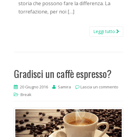
storia che possono fare la differenza. La
torrefazione, per noi […]
Leggi tutto
Gradisci un caffè espresso?
20 Giugno 2016
Samira
Lascia un commento
Break