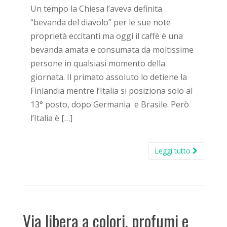
Un tempo la Chiesa l’aveva definita
“bevanda del diavolo” per le sue note
proprietà eccitanti ma oggi il caffè è una
bevanda amata e consumata da moltissime
persone in qualsiasi momento della
giornata. Il primato assoluto lo detiene la
Finlandia mentre l’Italia si posiziona solo al
13° posto, dopo Germania e Brasile. Però
l’Italia è […]
Leggi tutto
Via libera a colori, profumi e