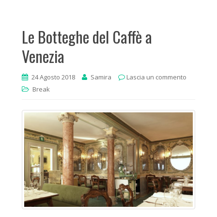
Le Botteghe del Caffè a
Venezia
24 Agosto 2018
Samira
Lascia un commento
Break