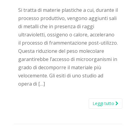
Si tratta di materie plastiche a cui, durante il
processo produttivo, vengono aggiunti sali
di metalli che in presenza di raggi
ultravioletti, ossigeno o calore, accelerano
il processo di frammentazione post-utilizzo.
Questa riduzione del peso molecolare
garantirebbe l’accesso di microorganismi in
grado di decomporre il materiale più
velocemente. Gli esiti di uno studio ad
opera di […]
Leggi tutto