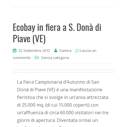
Ecobay in fiera a S. Donà di
Piave (VE)
22 Settembre 2015
Samira
Lascia un
commento
Senza categoria
La Fiera Campionaria d’Autunno di San
Donà di Piave (VE) è una manifestazione
fieristica che si svolge in un’area attrezzata
di 25.000 mq. (di cui 15.000 coperti) con
un’affluenza di circa 60.000 visitatori nei tre
giorni di apertura. Diventata ormai un