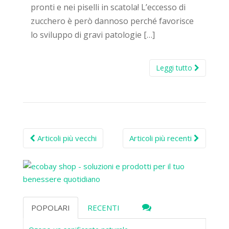
pronti e nei piselli in scatola! L’eccesso di
zucchero è però dannoso perché favorisce
lo sviluppo di gravi patologie […]
Leggi tutto
Posts
Articoli più vecchi
Articoli più recenti
navigation
POPOLARI
RECENTI