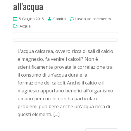
all’acqua
5 Giugno 2015
Samira
Lascia un commento
Acqua
L’acqua calcarea, ovvero ricca di sali di calcio
e magnesio, fa venire i calcoli? Non è
scientificamente provata la correlazione tra
il consumo di un’acqua dura e la
formazione dei calcoli. Anche il calcio e il
magnesio apportano benefici all’organismo
umano per cui chi non ha particolari
problemi può bere anche un’acqua ricca di
questi elementi. […]