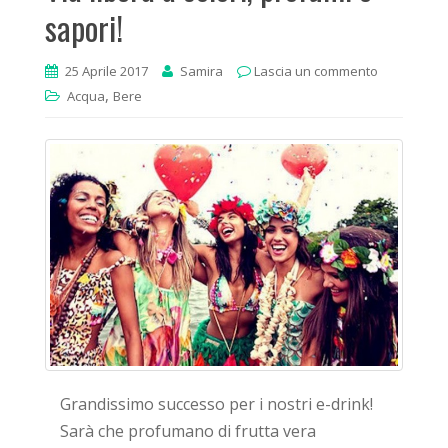
sapori!
25 Aprile 2017
Samira
Lascia un commento
,
Acqua
Bere
Grandissimo successo per i nostri e-drink!
Sarà che profumano di frutta vera